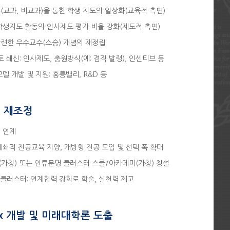
(교과, 비교과)을 통한 학생 지도의 일상화(교육적 측면)
학생지도 활동의 인사제도 평가 비율 강화(제도적 측면)
련한 우수교수(스승) 개념의 재정립
 쇄신: 인사제도, 충원방식(예: 겸직 발령), 인센티브 등
델 개발 및 지원: 홍릉밸리, R&D 등
 재조정
 연계
폐쇄적 전공교육 지양, 개방형 전공 도입 및 선택 폭 확대
가칭) 또는 인류문명 클러스터 스쿨/아카데미(가칭) 창설
 클러스터: 연계협력 강화로 학술, 실천력 제고
dex 개발 및 미래대학론 도출