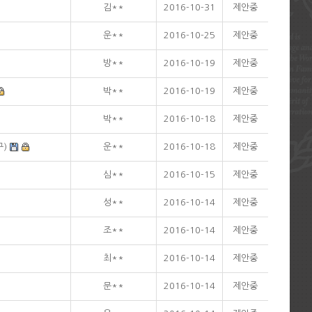
김**
2016-10-31
제안중
운**
2016-10-25
제안중
방**
2016-10-19
제안중
박**
2016-10-19
제안중
박**
2016-10-18
제안중
구)
운**
2016-10-18
제안중
심**
2016-10-15
제안중
성**
2016-10-14
제안중
조**
2016-10-14
제안중
최**
2016-10-14
제안중
문**
2016-10-14
제안중